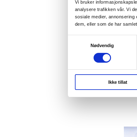
Vi bruker informasjonskapsler
analysere trafikken vår. Vi 
sosiale medier, annonsering 
dem, eller som de har samlet
Nødvendig
BE
Ikke tillat