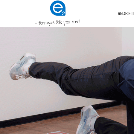
BEDRIFT