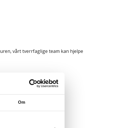
uren, vårt tverrfaglige team kan hjelpe
Om