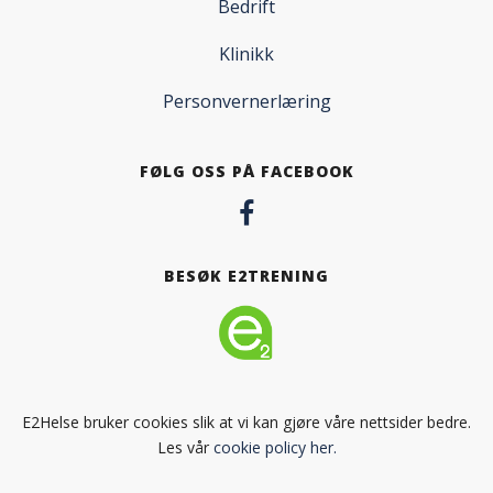
Bedrift
Klinikk
Personvernerlæring
FØLG OSS PÅ FACEBOOK
BESØK E2TRENING
E2Helse bruker cookies slik at vi kan gjøre våre nettsider bedre.
Les vår
cookie policy her.