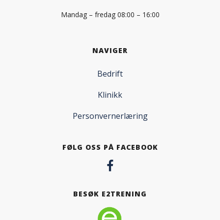
Mandag – fredag 08:00 – 16:00
NAVIGER
Bedrift
Klinikk
Personvernerlæring
FØLG OSS PÅ FACEBOOK
BESØK E2TRENING