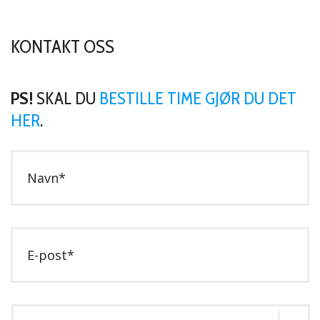
KONTAKT OSS
PS!
SKAL DU
BESTILLE TIME GJØR DU DET
HER
.