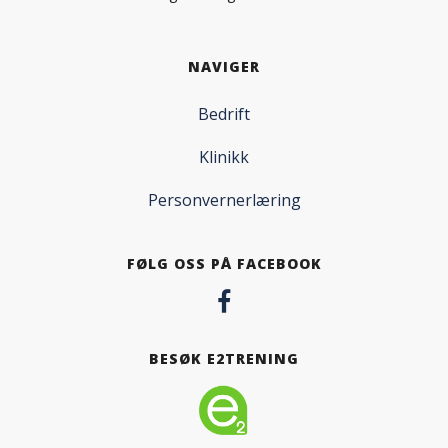
NAVIGER
Bedrift
Klinikk
Personvernerlæring
FØLG OSS PÅ FACEBOOK
BESØK E2TRENING