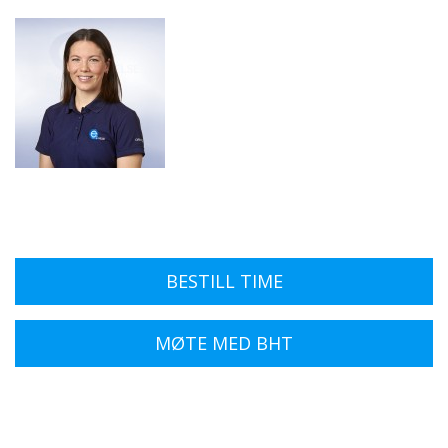
BESTILL TIME
MØTE MED BHT