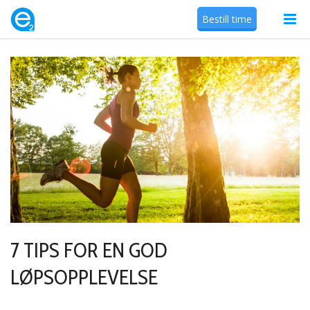
Bestill time
7 TIPS FOR EN GOD
LØPSOPPLEVELSE