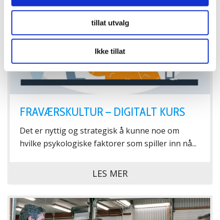
tillat utvalg
Ikke tillat
FRAVÆRSKULTUR – DIGITALT KURS
Det er nyttig og strategisk å kunne noe om
hvilke psykologiske faktorer som spiller inn nå...
LES MER