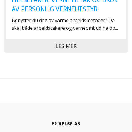
AV PERSONLIG VERNEUTSTYR
Benytter du deg av varme arbeidsmetoder? Da
skal både arbeidstakere og verneombud ha op...
LES MER
E2 HELSE AS