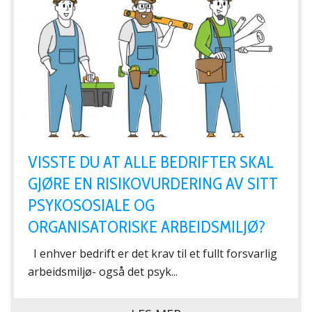
VISSTE DU AT ALLE BEDRIFTER SKAL
GJØRE EN RISIKOVURDERING AV SITT
PSYKOSOSIALE OG
ORGANISATORISKE ARBEIDSMILJØ?
I enhver bedrift er det krav til et fullt forsvarlig
arbeidsmiljø- også det psyk...