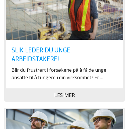
SLIK LEDER DU UNGE
ARBEIDSTAKERE!
Blir du frustrert i forsøkene på å få de unge
ansatte til å fungere i din virksomhet? Er ...
LES MER