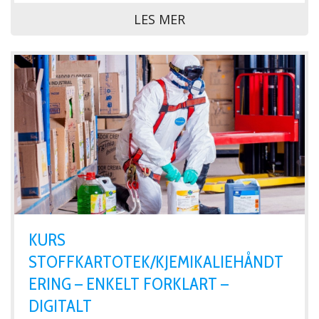
LES MER
KURS
STOFFKARTOTEK/KJEMIKALIEHÅNDT
ERING – ENKELT FORKLART –
DIGITALT