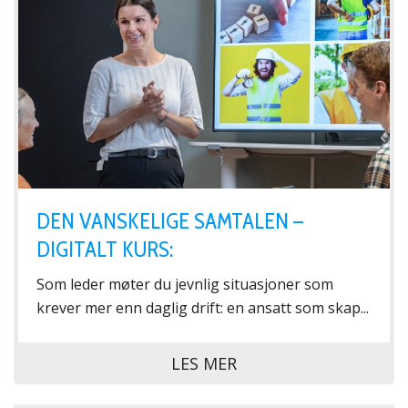
DEN VANSKELIGE SAMTALEN –
DIGITALT KURS:
Som leder møter du jevnlig situasjoner som
krever mer enn daglig drift: en ansatt som skap...
LES MER