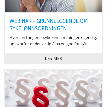
WEBINAR – GRUNNLEGGENDE OM
SYKELØNNSORDNINGEN
Hvordan fungerer sykelønnsordningen egentlig,
og hvorfor er det viktig å ha en god forståe...
LES MER