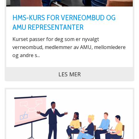
HMS-KURS FOR VERNEOMBUD OG
AMU REPRESENTANTER
Kurset passer for deg som er nyvalgt
verneombud, medlemmer av AMU, mellomledere
og andre s...
LES MER