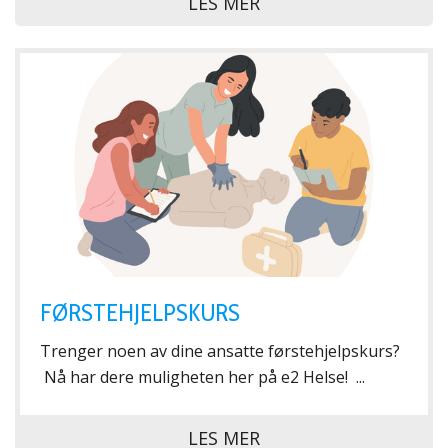
LES MER
FØRSTEHJELPSKURS
Trenger noen av dine ansatte førstehjelpskurs?
Nå har dere muligheten her på e2 Helse! ...
LES MER