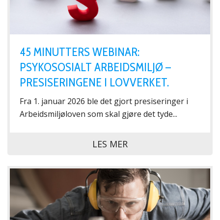
45 MINUTTERS WEBINAR:
PSYKOSOSIALT ARBEIDSMILJØ –
PRESISERINGENE I LOVVERKET.
Fra 1. januar 2026 ble det gjort presiseringer i
Arbeidsmiljøloven som skal gjøre det tyde...
LES MER