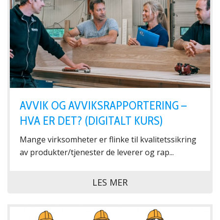
AVVIK OG AVVIKSRAPPORTERING –
HVA ER DET? (DIGITALT KURS)
Mange virksomheter er flinke til kvalitetssikring
av produkter/tjenester de leverer og rap...
LES MER