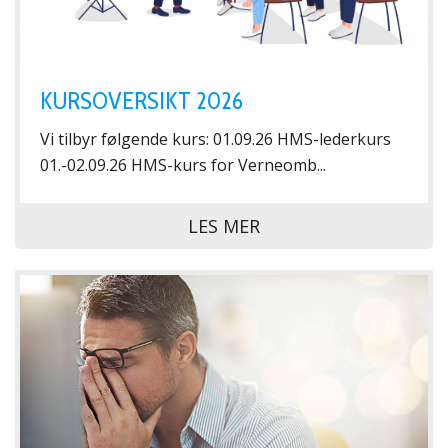
KURSOVERSIKT 2026
Vi tilbyr følgende kurs: 01.09.26 HMS-lederkurs
01.-02.09.26 HMS-kurs for Verneomb...
LES MER