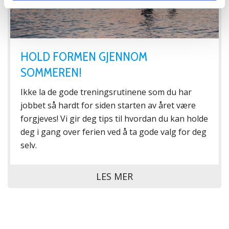
HOLD FORMEN GJENNOM
SOMMEREN!
Ikke la de gode treningsrutinene som du har
jobbet så hardt for siden starten av året være
forgjeves! Vi gir deg tips til hvordan du kan holde
deg i gang over ferien ved å ta gode valg for deg
selv.
LES MER