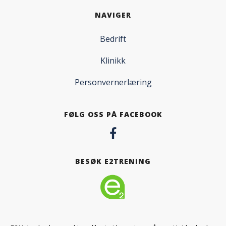
NAVIGER
Bedrift
Klinikk
Personvernerlæring
FØLG OSS PÅ FACEBOOK
BESØK E2TRENING