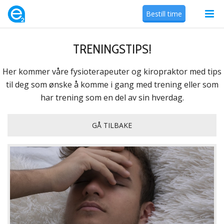
Bestill time
TRENINGSTIPS!
Her kommer våre fysioterapeuter og kiropraktor med tips
til deg som ønske å komme i gang med trening eller som
har trening som en del av sin hverdag.
GÅ TILBAKE