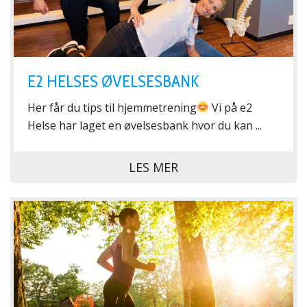
E2 HELSES ØVELSESBANK
Her får du tips til hjemmetrening
Vi på e2
Helse har laget en øvelsesbank hvor du kan ...
LES MER