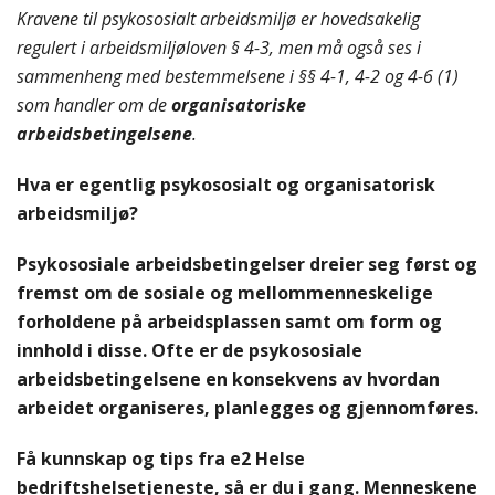
Kravene til psykososialt arbeidsmiljø er hovedsakelig
regulert i arbeidsmiljøloven § 4-3, men må også ses i
sammenheng med bestemmelsene i §§ 4-1, 4-2 og 4-6 (1)
som handler om de
organisatoriske
arbeidsbetingelsene
.
Hva er egentlig psykososialt og organisatorisk
arbeidsmiljø?
Psykososiale arbeidsbetingelser dreier seg først og
fremst om de sosiale og mellommenneskelige
forholdene på arbeidsplassen samt om form og
innhold i disse. Ofte er de psykososiale
arbeidsbetingelsene en konsekvens av hvordan
arbeidet organiseres, planlegges og gjennomføres.
Få kunnskap og tips fra e2 Helse
bedriftshelsetjeneste, så er du i gang. Menneskene