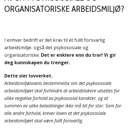
ORGANISATORISKE ARBEIDSMILJØ?
I enhver bedrift er det krav til et fullt forsvarlig
arbeidsmiljø- også det psykososiale og
organisatoriske.
Det er enklere enn du tror! Vi gir
deg kunnskapen du trenger.
Dette sier lovverket.
Arbeidsmiljølovens bestemmelse om det psykososiale
arbeidsmiljøet skal forhindre at arbeidstakere utsettes for
ulike negative forhold av psykososial karakter, og at
summen av ulike belastninger ikke må bli for stor. Som for
alle andre forhold, krever loven at det psykososiale
arbeidsmiljøet skal være fullt forsvarlig.