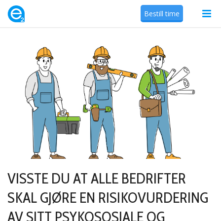
Bestill time
VISSTE DU AT ALLE BEDRIFTER
SKAL GJØRE EN RISIKOVURDERING
AV SITT PSYKOSOSIALE OG