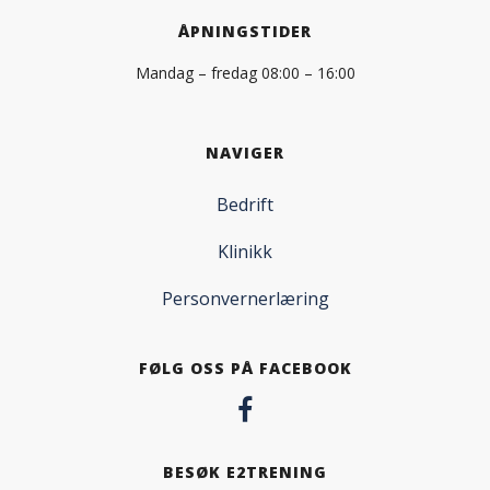
ÅPNINGSTIDER
Mandag – fredag 08:00 – 16:00
NAVIGER
Bedrift
Klinikk
Personvernerlæring
FØLG OSS PÅ FACEBOOK
BESØK E2TRENING