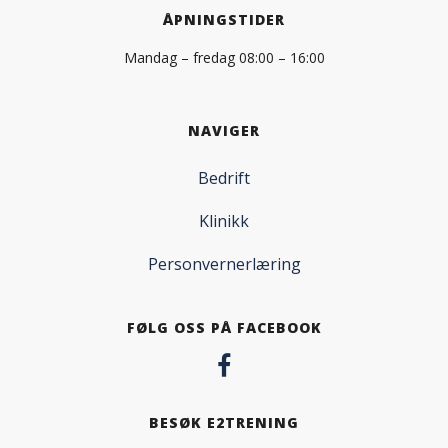
ÅPNINGSTIDER
Mandag – fredag 08:00 – 16:00
NAVIGER
Bedrift
Klinikk
Personvernerlæring
FØLG OSS PÅ FACEBOOK
BESØK E2TRENING