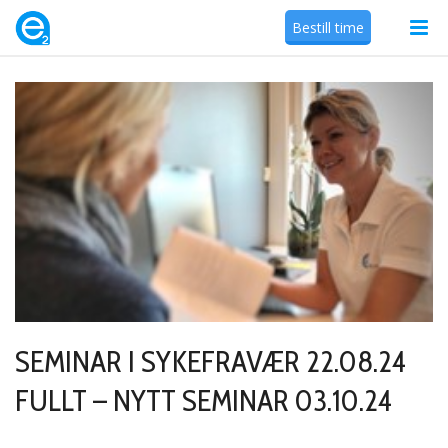
Bestill time
SEMINAR I SYKEFRAVÆR 22.08.24
FULLT – NYTT SEMINAR 03.10.24